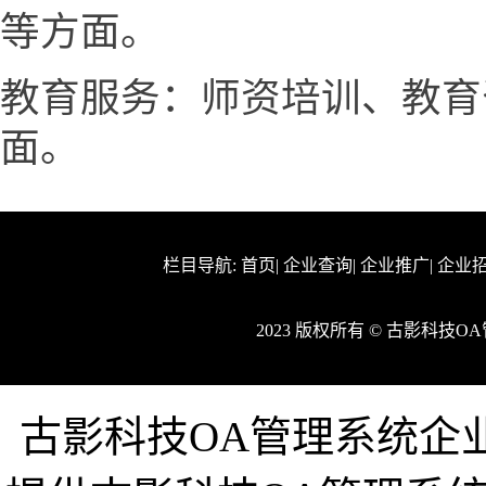
等方面。
教育服务：师资培训、教育
面。
栏目导航:
首页
|
企业查询
|
企业推广
|
企业
2023 版权所有 © 古影科技
古影科技OA管理系统企业网ww