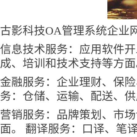
古影科技OA管理系统企业
信息技术服务：应用软件开
成、培训和技术支持等方面
金融服务：企业理财、保险
务：仓储、运输、配送、供
营销服务：品牌策划、市场
面。 翻译服务：口译、笔