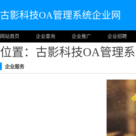
古影科技OA管理系统企业网
网站首页
企业查询
企业推广
企业招聘
位置：古影科技OA管理
企业服务